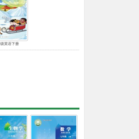
年级英语下册