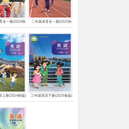
全一册(2024秋
二年级体育全一册(2025秋
版)
版)
上册(2024秋版)
三年级英语下册(2025春版)