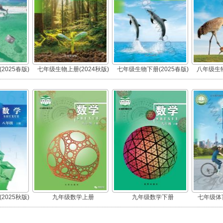
2025春版)
七年级生物上册(2024秋版)
七年级生物下册(2025春版)
八年级生物
2025秋版)
九年级数学上册
九年级数学下册
七年级体育