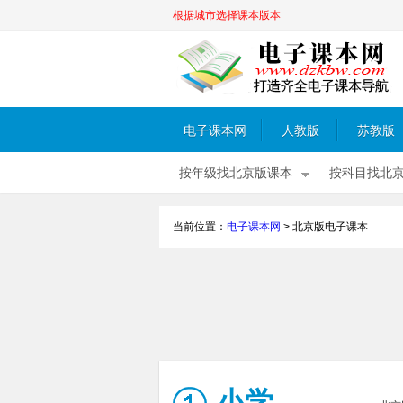
根据城市选择课本版本
电子课本网
人教版
苏教版
按年级找北京版课本
按科目找北
当前位置：
电子课本网
>
北京版电子课本
小学