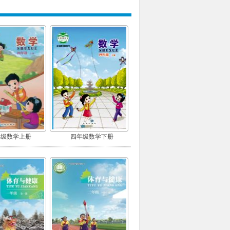
年级数学上册
四年级数学下册