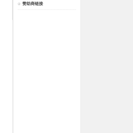
赞助商链接