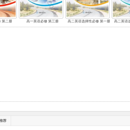
 第二册
高一英语必修 第三册
高二英语选择性必修 第一册
高二英语
推荐