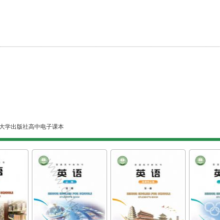
大学出版社高中电子课本