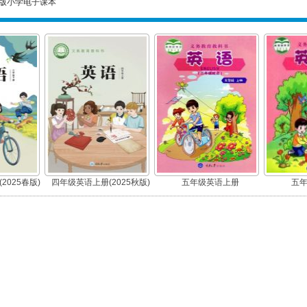
版小学电子课本
2025春版)
四年级英语上册(2025秋版)
五年级英语上册
五