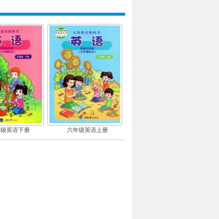
年级英语下册
六年级英语上册