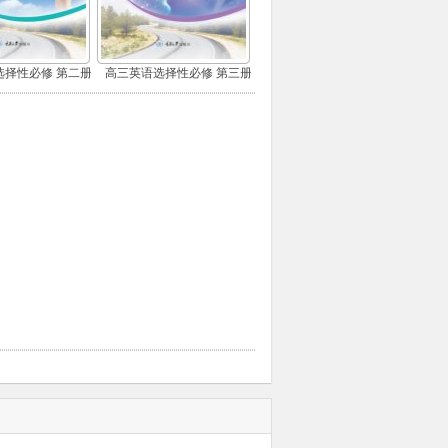
选择性必修 第二册
高三英语选择性必修 第三册