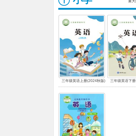
重大
三年级英语上册(2024秋版)
三年级英语下册(