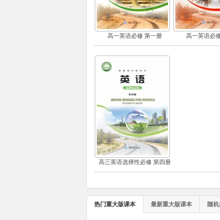
高一英语必修 第一册
高一英语必修
高三英语选择性必修 第四册
热门重大版课本
最新重大版课本
随机