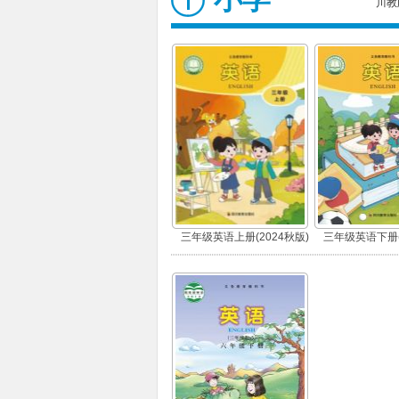
川教
三年级英语上册(2024秋版)
三年级英语下册(