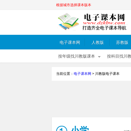
根据城市选择课本版本
电子课本网
人教版
苏教版
按年级找川教版课本
按科目找川
当前位置：
电子课本网
>
川教版电子课本
小学