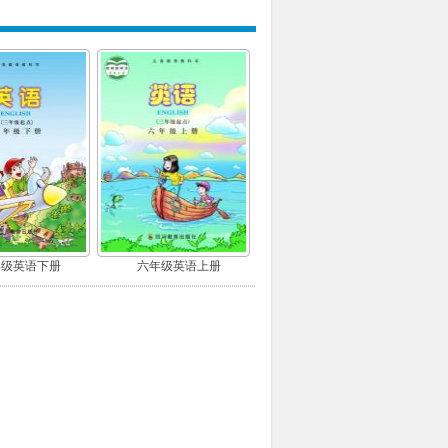
年级英语下册
六年级英语上册