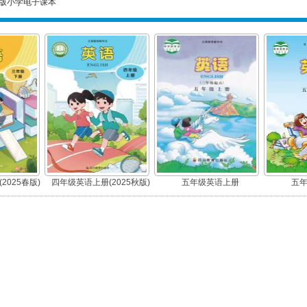
版小学电子课本
2025春版)
四年级英语上册(2025秋版)
五年级英语上册
五