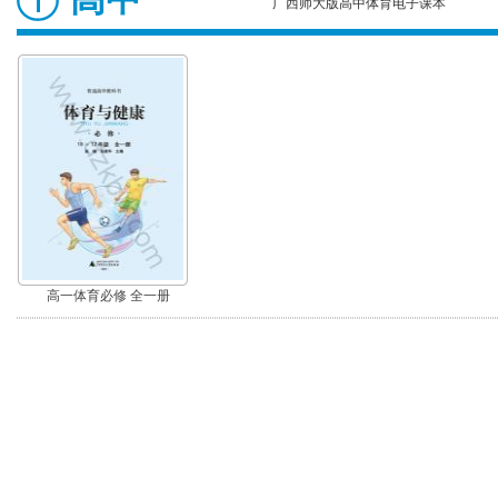
广西师大版高中体育电子课本
高一体育必修 全一册