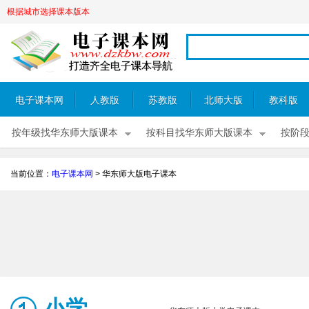
根据城市选择课本版本
电子课本网
人教版
苏教版
北师大版
教科版
按年级找华东师大版课本
按科目找华东师大版课本
按阶
当前位置：
电子课本网
>
华东师大版电子课本
小学