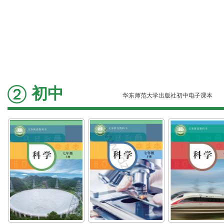
初中
华东师范大学出版社初中电子课本