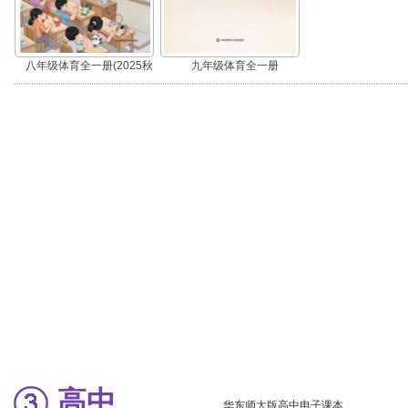
八年级体育全一册(2025秋
九年级体育全一册
版)
高中
华东师大版高中电子课本