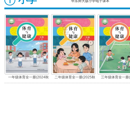
华东师大版小学电子课本
一年级体育全一册(2024秋
二年级体育全一册(2025秋
三年级体育全一册(2
版)
版)
版)