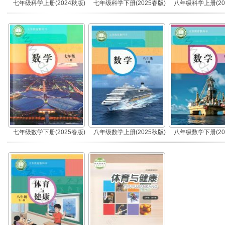
七年级科学上册(2024秋版)
七年级科学下册(2025春版)
八年级科学上册(20
七年级数学下册(2025春版)
八年级数学上册(2025秋版)
八年级数学下册(20