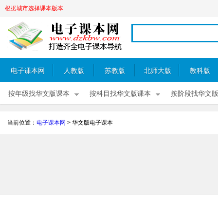
根据城市选择课本版本
电子课本网
人教版
苏教版
北师大版
教科版
按年级找华文版课本
按科目找华文版课本
按阶段找华文
当前位置：
电子课本网
>
华文版电子课本