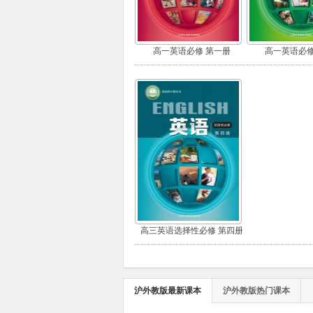
高一英语必修 第一册
高一英语必修
高三英语选择性必修 第四册
沪外教版最新课本
沪外教版热门课本