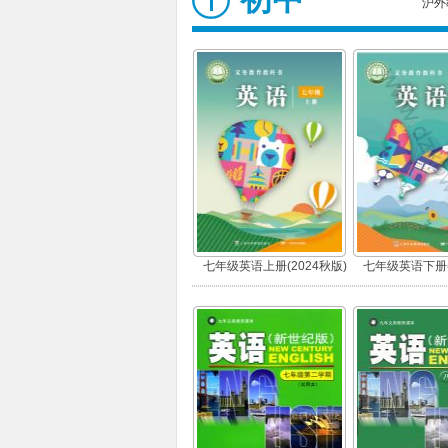
沪外
七年级英语上册(2024秋版)
七年级英语下册(