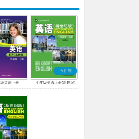
五四制
年级英语下册
七年级英语上册(新世纪)