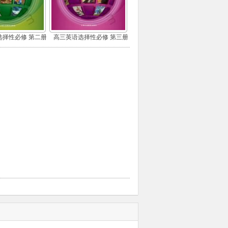
选择性必修 第二册
高三英语选择性必修 第三册