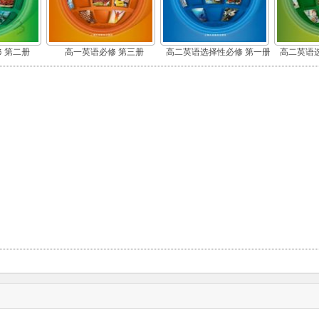
 第二册
高一英语必修 第三册
高二英语选择性必修 第一册
高二英语