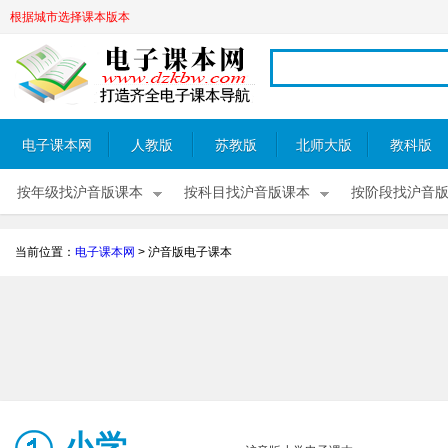
根据城市选择课本版本
电子课本网
人教版
苏教版
北师大版
教科版
按年级找沪音版课本
按科目找沪音版课本
按阶段找沪音
当前位置：
电子课本网
>
沪音版电子课本
小学