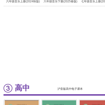
六年级音乐上册(2024秋版)
六年级音乐下册(2025春版)
七年级音乐上册(20
高中
沪音版高中电子课本