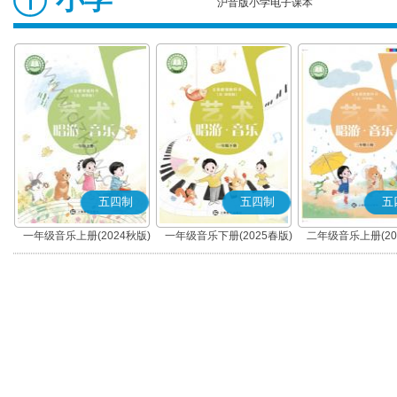
沪音版小学电子课本
五四制
五四制
五
一年级音乐上册(2024秋版)
一年级音乐下册(2025春版)
二年级音乐上册(20