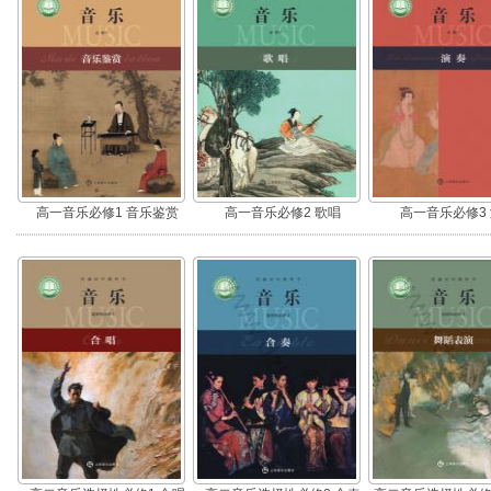
高一音乐必修1 音乐鉴赏
高一音乐必修2 歌唱
高一音乐必修3