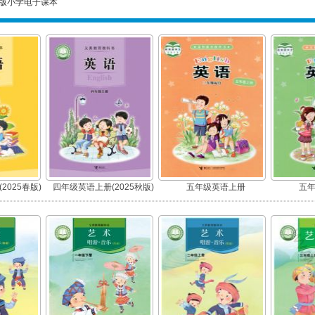
版小学电子课本
2025春版)
四年级英语上册(2025秋版)
五年级英语上册
五