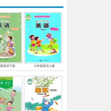
年级英语下册
六年级英语上册