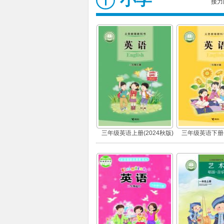
接力
三年级英语上册(2024秋版)
三年级英语下册(