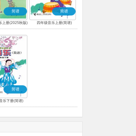
简谱
简谱
上册(2025秋版)
四年级音乐上册(简谱)
(简谱)
简谱
音乐下册(简谱)