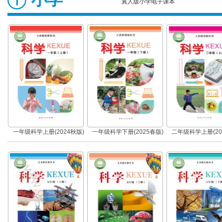
冀人版小学电子课本
一年级科学上册(2024秋版)
一年级科学下册(2025春版)
二年级科学上册(20