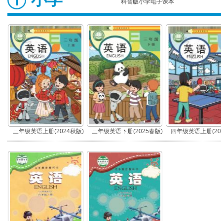
科普版小学电子课本
三年级英语上册(2024秋版)
三年级英语下册(2025春版)
四年级英语上册(20