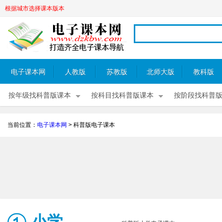
根据城市选择课本版本
电子课本网
人教版
苏教版
北师大版
教科版
按年级找科普版课本
按科目找科普版课本
按阶段找科普
当前位置：
电子课本网
>
科普版电子课本
小学