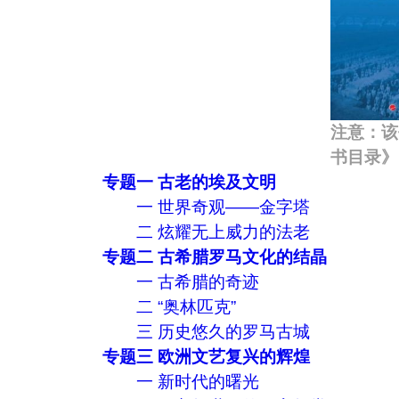
注意：该
书目录》
专题一 古老的埃及文明
一 世界奇观——金字塔
二 炫耀无上威力的法老
专题二 古希腊罗马文化的结晶
一 古希腊的奇迹
二 “奥林匹克”
三 历史悠久的罗马古城
专题三 欧洲文艺复兴的辉煌
一 新时代的曙光