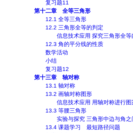
复习题11
第十二章 全等三角形
12.1 全等三角形
12.2 三角形全等的判定
信息技术应用 探究三角形全等
12.3 角的平分线的性质
数学活动
小结
复习题12
第十三章 轴对称
13.1 轴对称
13.2 画轴对称图形
信息技术应用 用轴对称进行图
13.3 等腰三角形
实验与探究 三角形中边与角之
13.4 课题学习 最短路径问题