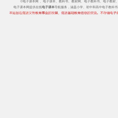
©电子课本网
、电子课本、教科书、教材网、电子教科书、电子教材、电子书
电子课本网提供在线
电子课本
导航服务，涵盖小学、初中和高中电子教科书