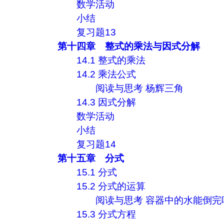
数学活动
小结
复习题13
第十四章 整式的乘法与因式分解
14.1 整式的乘法
14.2 乘法公式
阅读与思考 杨辉三角
14.3 因式分解
数学活动
小结
复习题14
第十五章 分式
15.1 分式
15.2 分式的运算
阅读与思考 容器中的水能倒完
15.3 分式方程