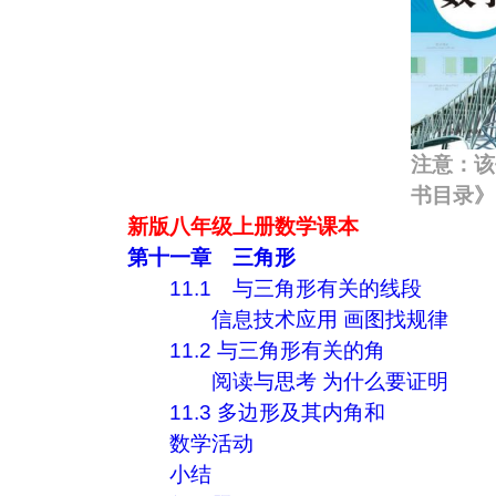
注意：该
书目录》
新版八年级上册数学课本
第十一章 三角形
11.1 与三角形有关的线段
信息技术应用 画图找规律
11.2 与三角形有关的角
阅读与思考 为什么要证明
11.3 多边形及其内角和
数学活动
小结