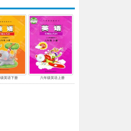
年级英语下册
六年级英语上册