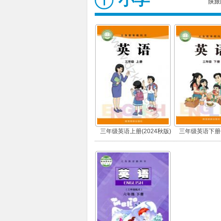
陕旅
三年级英语上册(2024秋版)
三年级英语下册(