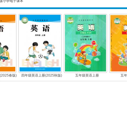
版小学电子课本
2025春版)
四年级英语上册(2025秋版)
五年级英语上册
五