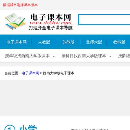
根据城市选择课本版本
电子课本网
人教版
苏教版
北师大版
教科版
按年级找西南大学版课本
按科目找西南大学版课本
按阶
当前位置：
电子课本网
>
西南大学版电子课本
小学