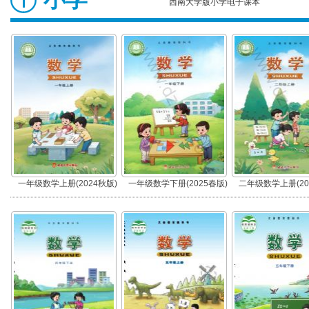
西南大学版小学电子课本
一年级数学上册(2024秋版)
一年级数学下册(2025春版)
二年级数学上册(20