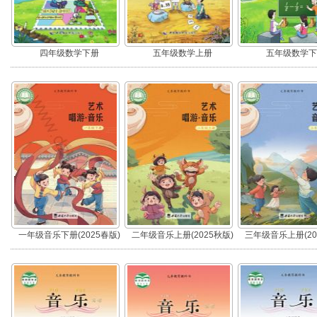
四年级数学下册
五年级数学上册
五年级数学下
一年级音乐下册(2025春版)
二年级音乐上册(2025秋版)
三年级音乐上册(20