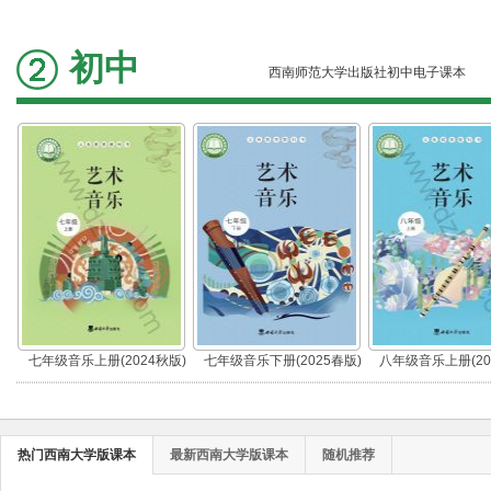
初中
西南师范大学出版社初中电子课本
七年级音乐上册(2024秋版)
七年级音乐下册(2025春版)
八年级音乐上册(20
热门西南大学版课本
最新西南大学版课本
随机推荐