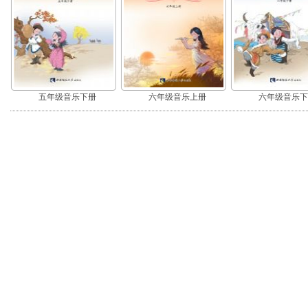
五年级音乐下册
六年级音乐上册
六年级音乐下