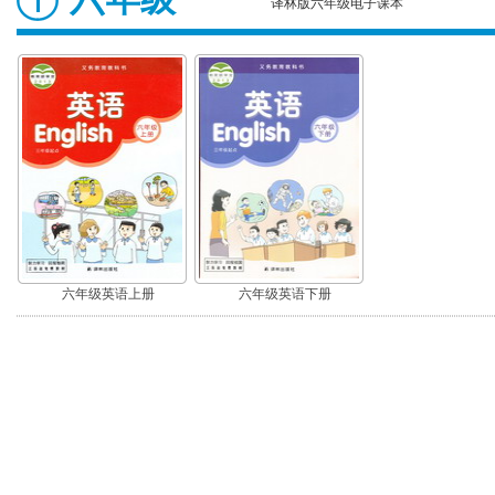
译林版六年级电子课本
六年级英语上册
六年级英语下册