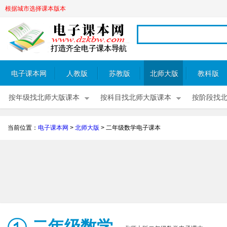
根据城市选择课本版本
电子课本网
人教版
苏教版
北师大版
教科版
按年级找北师大版课本
按科目找北师大版课本
按阶段找
当前位置：
电子课本网
>
北师大版
>
二年级数学电子课本
二年级数学