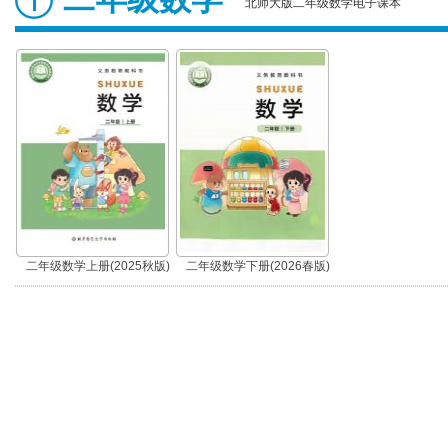
北师大版二年级数学电子课本
二年级数学上册(2025秋版)
二年级数学下册(2026春版)