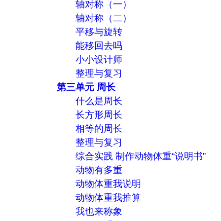
轴对称（一）
轴对称（二）
平移与旋转
能移回去吗
小小设计师
整理与复习
第三单元 周长
什么是周长
长方形周长
相等的周长
整理与复习
综合实践 制作动物体重“说明书”
动物有多重
动物体重我说明
动物体重我推算
我也来称象