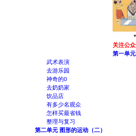
关注公众
第一单元
武术表演
去游乐园
神奇的0
去奶奶家
饮品店
有多少名观众
怎样买最省钱
整理与复习
第二单元 图形的运动（二）