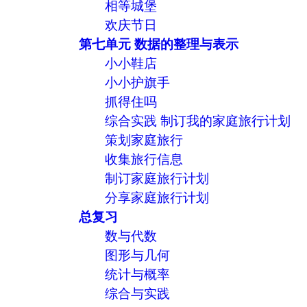
相等城堡
欢庆节日
第七单元 数据的整理与表示
小小鞋店
小小护旗手
抓得住吗
综合实践 制订我的家庭旅行计划
策划家庭旅行
收集旅行信息
制订家庭旅行计划
分享家庭旅行计划
总复习
数与代数
图形与几何
统计与概率
综合与实践