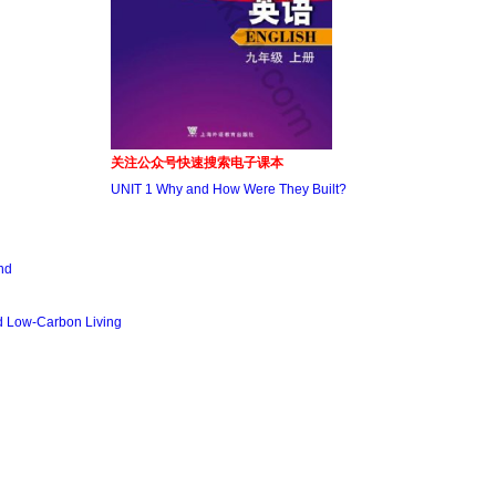
关注公众号快速搜索电子课本
UNIT 1 Why and How Were They Built?
nd
nd Low-Carbon Living