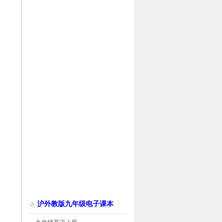
沪外教版九年级电子课本