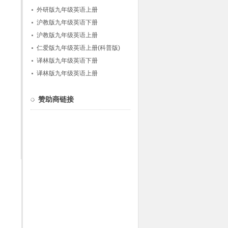
外研版九年级英语上册
沪教版九年级英语下册
沪教版九年级英语上册
仁爱版九年级英语上册(科普版)
译林版九年级英语下册
译林版九年级英语上册
赞助商链接