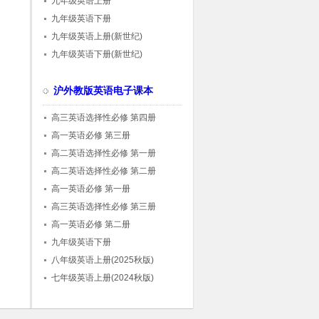
九年级英语上册
九年级英语下册
九年级英语上册(新世纪)
九年级英语下册(新世纪)
沪外教版英语电子课本
高三英语选择性必修 第四册
高一英语必修 第三册
高二英语选择性必修 第一册
高二英语选择性必修 第二册
高一英语必修 第一册
高三英语选择性必修 第三册
高一英语必修 第二册
九年级英语下册
八年级英语上册(2025秋版)
七年级英语上册(2024秋版)