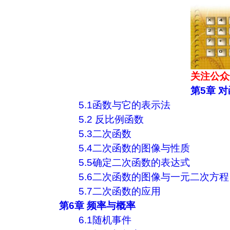
关注公众
第5章 
5.1函数与它的表示法
5.2 反比例函数
5.3二次函数
5.4二次函数的图像与性质
5.5确定二次函数的表达式
5.6二次函数的图像与一元二次方程
5.7二次函数的应用
第6章 频率与概率
6.1随机事件