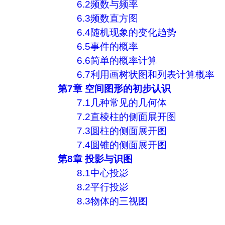
6.2频数与频率
6.3频数直方图
6.4随机现象的变化趋势
6.5事件的概率
6.6简单的概率计算
6.7利用画树状图和列表计算概率
第7章 空间图形的初步认识
7.1几种常见的几何体
7.2直棱柱的侧面展开图
7.3圆柱的侧面展开图
7.4圆锥的侧面展开图
第8章 投影与识图
8.1中心投影
8.2平行投影
8.3物体的三视图