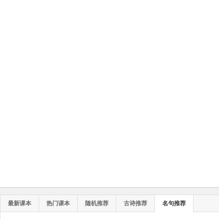
最新课本
热门课本
随机推荐
古诗推荐
名句推荐