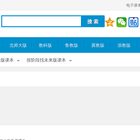
电子课
北师大版
教科版
鲁教版
冀教版
浙教版
来版课本
按阶段找未来版课本