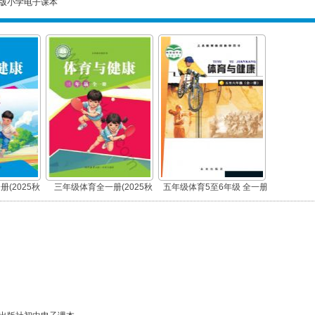
版小学电子课本
(2025秋
三年级体育全一册(2025秋
五年级体育5至6年级 全一册
版)