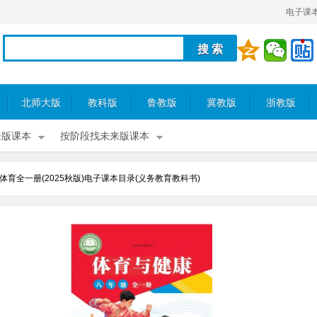
电子课
北师大版
教科版
鲁教版
冀教版
浙教版
来版课本
按阶段找未来版课本
体育全一册(2025秋版)电子课本目录(义务教育教科书)