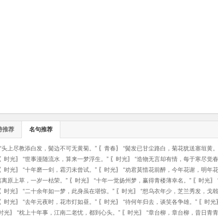
诗推荐
名句推荐
“头上尽教添白发，鬓边不可无黄菊。”
〖
青春
〗
“鬓发已甘尘路白，菊花犹送塞垣黄。
〖
时光
〗
“世事漫随流水，算来一梦浮生。”
〖
时光
〗
“造物无言却有情，每于寒尽觉春
〖
时光
〗
“十年磨一剑，霜刃未曾试。”
〖
时光
〗
“劝君莫惜花前醉，今年花谢，明年花
离离原上草，一岁一枯荣。”
〖
时光
〗
“十年一觉扬州梦，赢得青楼薄幸名。”
〖
时光
〗
〖
时光
〗
“二十余年如一梦，此身虽在堪惊。”
〖
时光
〗
“想乌衣年少，芝兰秀发，戈戟
〖
时光
〗
“去年元夜时，花市灯如昼。”
〖
时光
〗
“待何年归去，谈笑各争雄。”
〖
时光
时光
〗
“枕上十年事，江南二老忧，都到心头。”
〖
时光
〗
“章台柳，章台柳，昔日青青