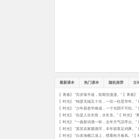
最新课本
热门课本
随机推荐
古
〖
青春
〗
“百岁落半途，前期浩漫漫。”
〖
青春
〗
〖
时光
〗
“锦瑟无端五十弦，一弦一柱思华年。”
〖
时光
〗
“少年易老学难成，一寸光阴不可轻。”
〖
时光
〗
“自是人生长恨，水长东。”
〖
时光
〗
“
〖
时光
〗
“一曲新词酒一杯，去年天气旧亭台。”
〖
时光
〗
“莫笑农家腊酒浑，丰年留客足鸡豚。”
〖
时光
〗
“白发渔樵江渚上，惯看秋月春风。”
〖