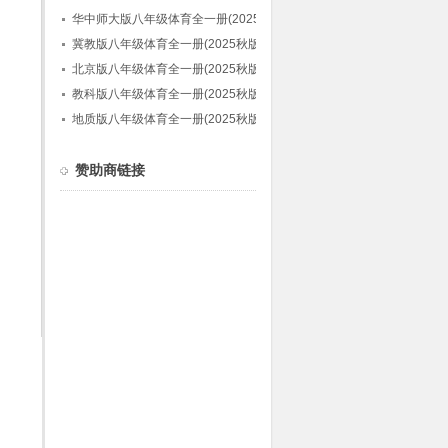
华中师大版八年级体育全一册(2025秋版)
冀教版八年级体育全一册(2025秋版)
北京版八年级体育全一册(2025秋版)
教科版八年级体育全一册(2025秋版)
地质版八年级体育全一册(2025秋版)
赞助商链接