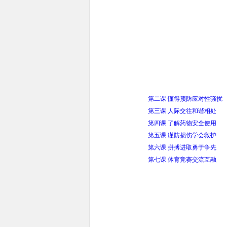
第二课 懂得预防应对性骚扰
第三课 人际交往和谐相处
第四课 了解药物安全使用
第五课 谨防损伤学会救护
第六课 拼搏进取勇于争先
第七课 体育竞赛交流互融