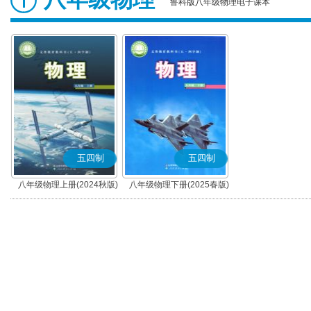
鲁科版八年级物理电子课本
五四制
五四制
八年级物理上册(2024秋版)
八年级物理下册(2025春版)