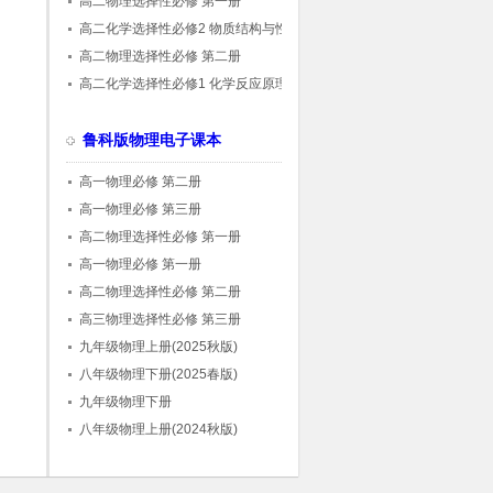
高二物理选择性必修 第一册
高二化学选择性必修2 物质结构与性质
高二物理选择性必修 第二册
高二化学选择性必修1 化学反应原理
鲁科版物理电子课本
高一物理必修 第二册
高一物理必修 第三册
高二物理选择性必修 第一册
高一物理必修 第一册
高二物理选择性必修 第二册
高三物理选择性必修 第三册
九年级物理上册(2025秋版)
八年级物理下册(2025春版)
九年级物理下册
八年级物理上册(2024秋版)