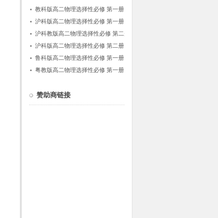
教科版高二物理选择性必修 第一册
沪科版高二物理选择性必修 第一册
沪科教版高二物理选择性必修 第二册
沪科版高二物理选择性必修 第二册
鲁科版高二物理选择性必修 第一册
粤教版高二物理选择性必修 第一册
赞助商链接