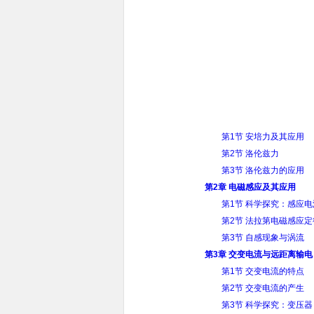
第1节 安培力及其应用
第2节 洛伦兹力
第3节 洛伦兹力的应用
第2章 电磁感应及其应用
第1节 科学探究：感应
第2节 法拉第电磁感应定
第3节 自感现象与涡流
第3章 交变电流与远距离输电
第1节 交变电流的特点
第2节 交变电流的产生
第3节 科学探究：变压器