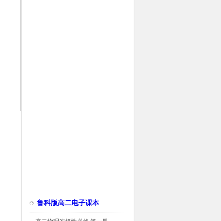
鲁科版高二电子课本