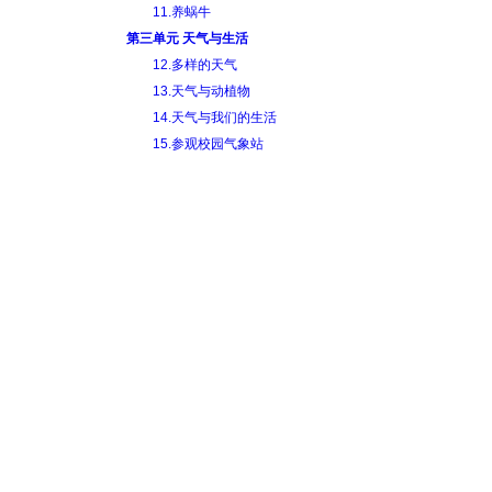
11.养蜗牛
第三单元 天气与生活
12.多样的天气
13.天气与动植物
14.天气与我们的生活
15.参观校园气象站