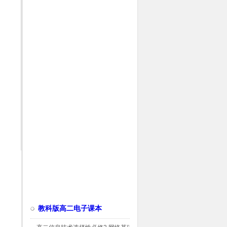
教科版高二电子课本