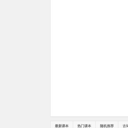
最新课本
热门课本
随机推荐
古