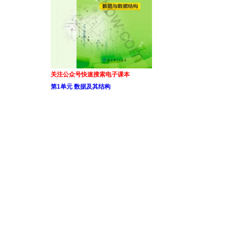
关注公众号快速搜索电子课本
第1单元 数据及其结构