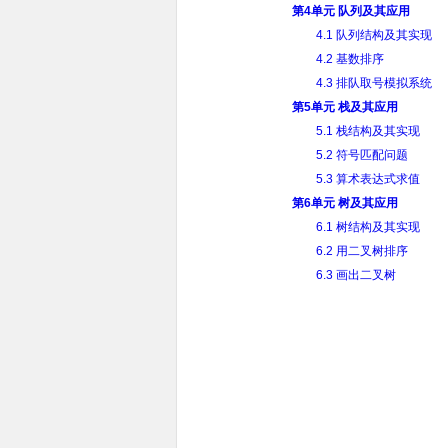
第4单元 队列及其应用
4.1 队列结构及其实现
4.2 基数排序
4.3 排队取号模拟系统
第5单元 栈及其应用
5.1 栈结构及其实现
5.2 符号匹配问题
5.3 算术表达式求值
第6单元 树及其应用
6.1 树结构及其实现
6.2 用二叉树排序
6.3 画出二叉树