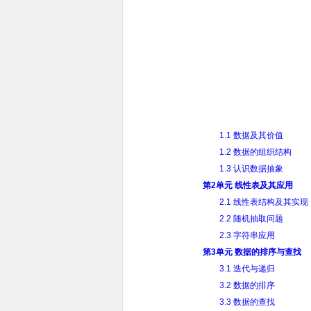
1.1 数据及其价值
1.2 数据的组织结构
1.3 认识数据抽象
第2单元 线性表及其应用
2.1 线性表结构及其实现
2.2 随机抽取问题
2.3 字符串应用
第3单元 数据的排序与查找
3.1 迭代与递归
3.2 数据的排序
3.3 数据的查找