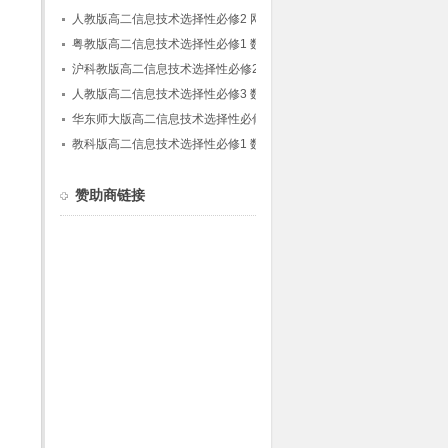
据结构
人教版高二信息技术选择性必修2 网络基础
(人教中图版)
粤教版高二信息技术选择性必修1 数据与数据
结构
沪科教版高二信息技术选择性必修2 网络基
础
人教版高二信息技术选择性必修3 数据管理与
分析(人教中图版)
华东师大版高二信息技术选择性必修1 数据与
数据结构
教科版高二信息技术选择性必修1 数据与数据
结构
赞助商链接