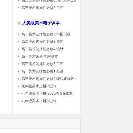
高三美术选择性必修6 现代媒体艺术
高三美术选择性必修5 工艺
人美版美术电子课本
高一美术选择性必修2 中国书画
高二美术选择性必修3 雕塑
高二美术选择性必修4 设计
高一美术必修 美术鉴赏
高三美术选择性必修5 工艺
高一美术选择性必修1 绘画
高三美术选择性必修6 现代媒体艺术
九年级美术上册(北京)
七年级美术下册(2025春版)(北京)
六年级美术上册(北京)