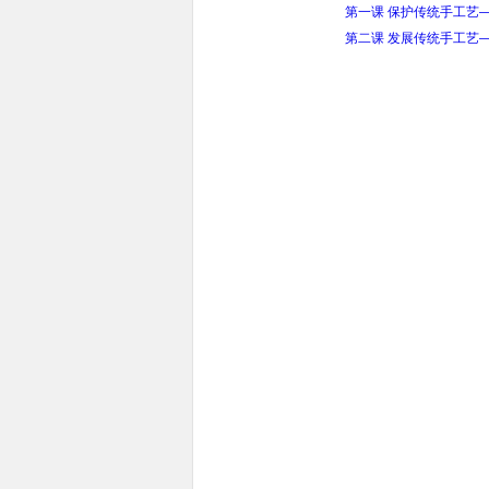
第一课 保护传统手工艺
第二课 发展传统手工艺