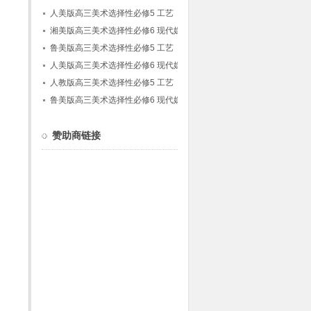
人美版高三美术选择性必修5 工艺
湘美版高三美术选择性必修6 现代媒体艺术
鲁美版高三美术选择性必修5 工艺
人美版高三美术选择性必修6 现代媒体艺术
人教版高三美术选择性必修5 工艺
鲁美版高三美术选择性必修6 现代媒体艺术
赞助商链接