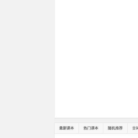
最新课本
热门课本
随机推荐
古