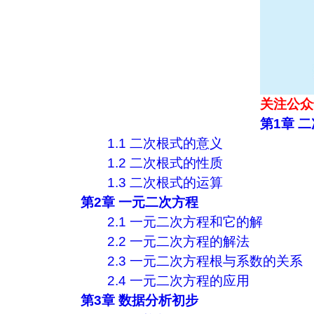
关注公众
第1章 
1.1 二次根式的意义
1.2 二次根式的性质
1.3 二次根式的运算
第2章 一元二次方程
2.1 一元二次方程和它的解
2.2 一元二次方程的解法
2.3 一元二次方程根与系数的关系
2.4 一元二次方程的应用
第3章 数据分析初步