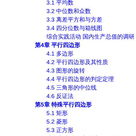
3.1 平均数
3.2 中位数和众数
3.3 离差平方和与方差
3.4 四分位数与箱线图
综合实践活动 国内生产总值的调研
第4章 平行四边形
4.1 多边形
4.2 平行四边形及其性质
4.3 图形的旋转
4.4 平行四边形的判定定理
4.5 三角形的中位线
4.6 反证法
第5章 特殊平行四边形
5.1 矩形
5.2 菱形
5.3 正方形