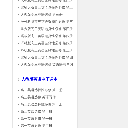
人教版高三英语选择性必修 第四册
北师大版高三英语选择性必修 第三册
人教版高三英语选修 第三册
沪外教版高三英语选择性必修 第三册
重大版高三英语选择性必修 第四册
冀教版高三英语选择性必修 第四册
译林版高三英语选择性必修 第四册
外研版高三英语选择性必修 第三册
北师大版高三英语选择性必修 第四册
人教版高三英语选修 英语语法与词汇
人教版英语电子课本
高二英语选择性必修 第二册
高三英语选修 英语写作
高二英语选择性必修 第一册
高三英语选修 第一册
高一英语必修 第一册
高一英语必修 第二册