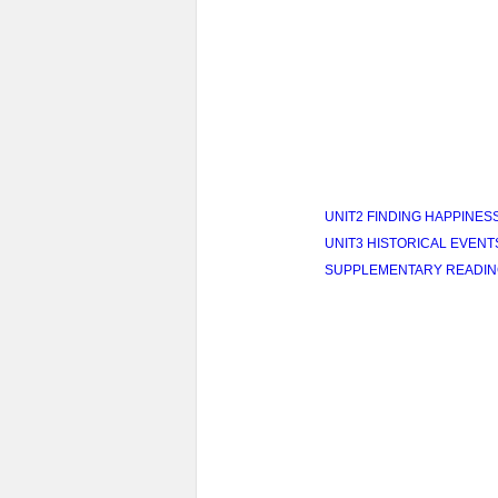
UNIT2 FINDING HAPPINES
UNIT3 HISTORICAL EVENT
SUPPLEMENTARY READI