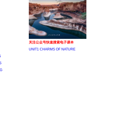
关注公众号快速搜索电子课本
UNIT1 CHARMS OF NATURE
S
S
NG