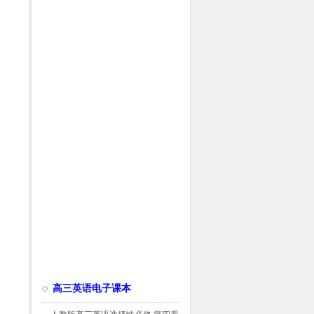
高三英语电子课本