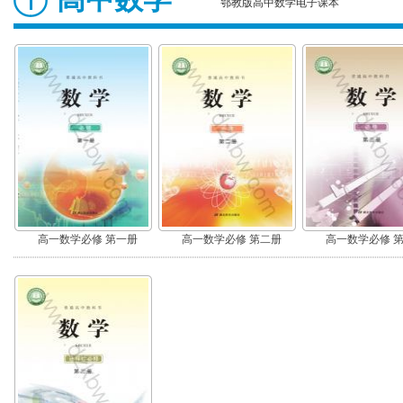
鄂教版高中数学电子课本
高一数学必修 第一册
高一数学必修 第二册
高一数学必修 