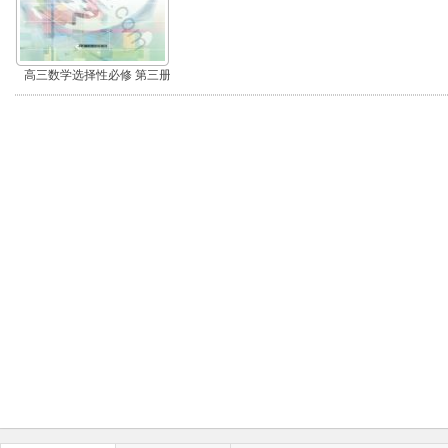
高三数学选择性必修 第三册