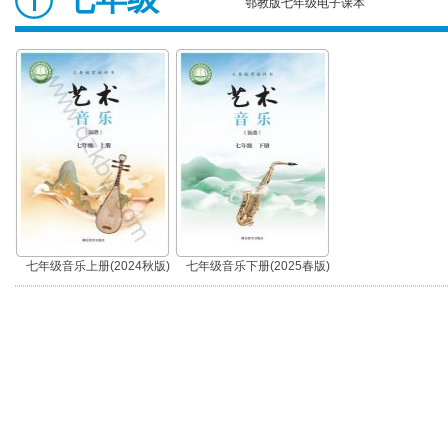
鄂教版七年级电子课本
七年级音乐上册(2024秋版)
七年级音乐下册(2025春版)