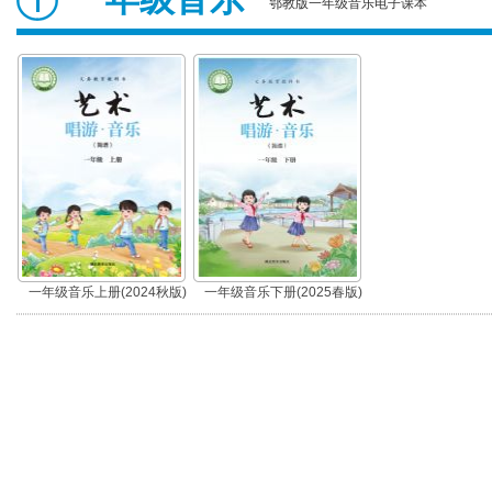
鄂教版一年级音乐电子课本
一年级音乐上册(2024秋版)
一年级音乐下册(2025春版)