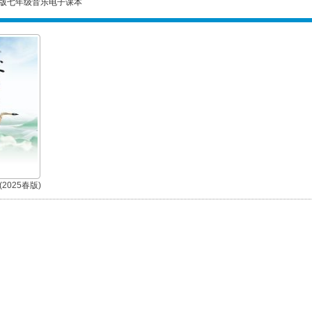
版七年级音乐电子课本
2025春版)