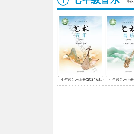
鄂教
七年级音乐上册(2024秋版)
七年级音乐下册(