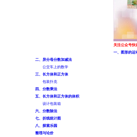
关注公众号快
一、图形的运
二、异分母分数加减法
公交车上的数学
三、长方体和正方体
包装扑克
四、分数乘法
五、长方体和正方体的体积
设计包装箱
六、分数除法
七、折线统计图
八、探索乐园
整理与论价