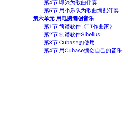
第4节 即兴为歌曲伴奏
第5节 用小乐队为歌曲编配伴奏
第六单元 用电脑编创音乐
第1节 简谱软件《TT作曲家》
第2节 制谱软件Sibelius
第3节 Cubase的使用
第4节 用Cubase编创自己的音乐