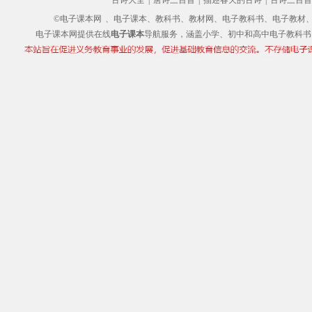
古诗大全
|
唐诗三百首
|
描述春天的古诗
|
古诗三百首
©电子课本网
、电子课本、教科书、教材网、电子教科书、电子教材、电子书
电子课本网提供在线
电子课本
导航服务，涵盖小学、初中和高中电子教科书