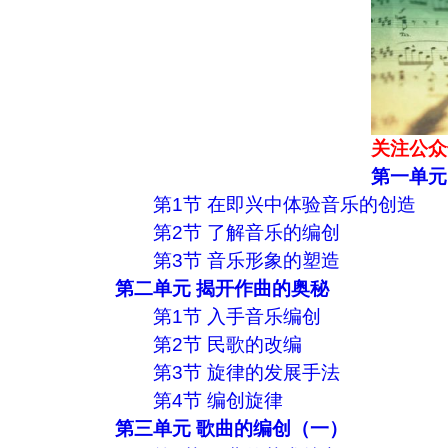
关注公众
第一单元
第1节 在即兴中体验音乐的创造
第2节 了解音乐的编创
第3节 音乐形象的塑造
第二单元 揭开作曲的奥秘
第1节 入手音乐编创
第2节 民歌的改编
第3节 旋律的发展手法
第4节 编创旋律
第三单元 歌曲的编创（一）