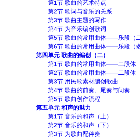
第1节 歌曲的艺术特点
第2节 歌词与音乐的关系
第3节 歌曲主题的写作
第4节 为音乐编创歌词
第5节 歌曲的常用曲体——乐段（
第6节 歌曲的常用曲体——乐段（
第四单元 歌曲的编创（二）
第1节 歌曲的常用曲体——二段体
第2节 歌曲的常用曲体——二段体
第3节 用民歌素材编创歌曲
第4节 歌曲的前奏、尾奏与间奏
第5节 歌曲创作流程
第五单元 和声的魅力
第1节 音乐的和声（上）
第2节 音乐的和声（下）
第3节 为歌曲配伴奏