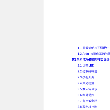
1.1 开源运动与开源硬件
1.2 Arduino操作基础
第2单元 实验模拟型项目设计
2.1 点亮LED
2.2 控制蜂鸣器
2.3 按钮开关
2.4 声光检测
2.5 数码管显示
2.6 红外遥控
2.7 超声波测距
2.8 双电机控制