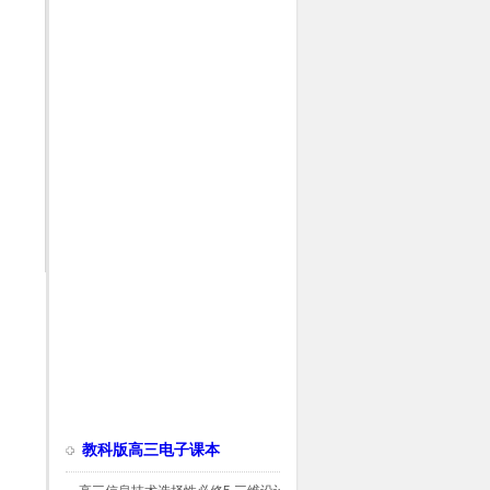
教科版高三电子课本