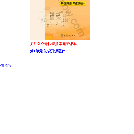
关注公众号快速搜索电子课本
第1单元 初识开源硬件
与开发流程