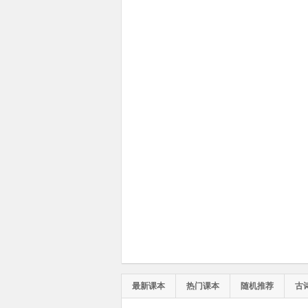
最新课本
热门课本
随机推荐
古