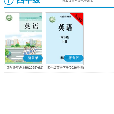
湘教版四年级电子课本
湘鲁版
湘鲁版
四年级英语上册(2025秋版)
四年级英语下册(2026春版)
(湘鲁版)
(湘鲁版)