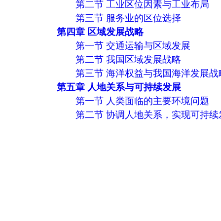
第二节 工业区位因素与工业布局
第三节 服务业的区位选择
第四章 区域发展战略
第一节 交通运输与区域发展
第二节 我国区域发展战略
第三节 海洋权益与我国海洋发展战
第五章 人地关系与可持续发展
第一节 人类面临的主要环境问题
第二节 协调人地关系，实现可持续