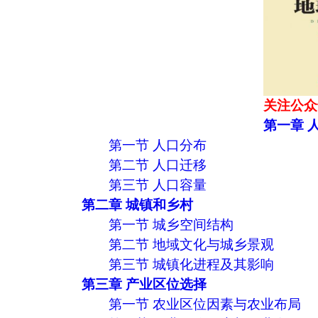
关注公众
第一章 
第一节 人口分布
第二节 人口迁移
第三节 人口容量
第二章 城镇和乡村
第一节 城乡空间结构
第二节 地域文化与城乡景观
第三节 城镇化进程及其影响
第三章 产业区位选择
第一节 农业区位因素与农业布局