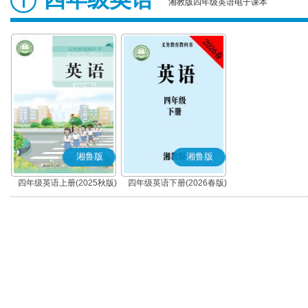
湘教版四年级英语电子课本
湘鲁版
湘鲁版
四年级英语上册(2025秋版)
四年级英语下册(2026春版)
(湘鲁版)
(湘鲁版)