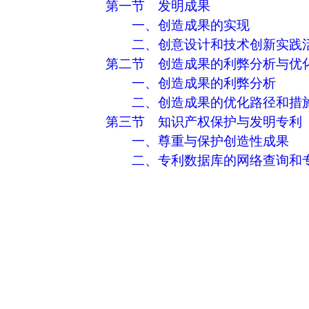
第一节 发明成果
一、创造成果的实现
二、创意设计和技术创新实践
第二节 创造成果的利弊分析与优
一、创造成果的利弊分析
二、创造成果的优化路径和措
第三节 知识产权保护与发明专利
一、尊重与保护创造性成果
二、专利数据库的网络查询和