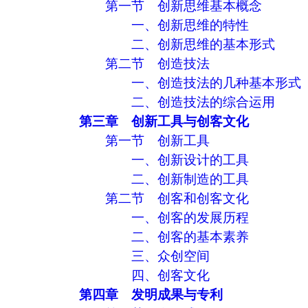
第一节 创新思维基本概念
一、创新思维的特性
二、创新思维的基本形式
第二节 创造技法
一、创造技法的几种基本形式
二、创造技法的综合运用
第三章 创新工具与创客文化
第一节 创新工具
一、创新设计的工具
二、创新制造的工具
第二节 创客和创客文化
一、创客的发展历程
二、创客的基本素养
三、众创空间
四、创客文化
第四章 发明成果与专利