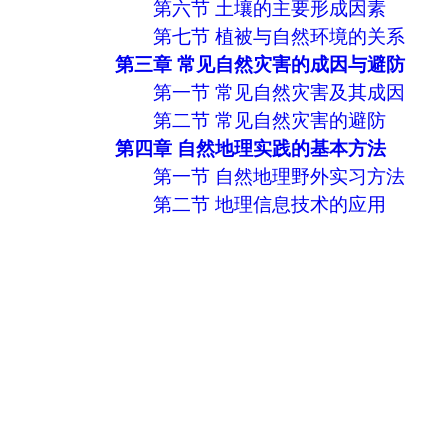
第六节 土壤的主要形成因素
第七节 植被与自然环境的关系
第三章 常见自然灾害的成因与避防
第一节 常见自然灾害及其成因
第二节 常见自然灾害的避防
第四章 自然地理实践的基本方法
第一节 自然地理野外实习方法
第二节 地理信息技术的应用