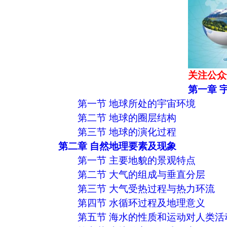
关注公众
第一章 
第一节 地球所处的宇宙环境
第二节 地球的圈层结构
第三节 地球的演化过程
第二章 自然地理要素及现象
第一节 主要地貌的景观特点
第二节 大气的组成与垂直分层
第三节 大气受热过程与热力环流
第四节 水循环过程及地理意义
第五节 海水的性质和运动对人类活