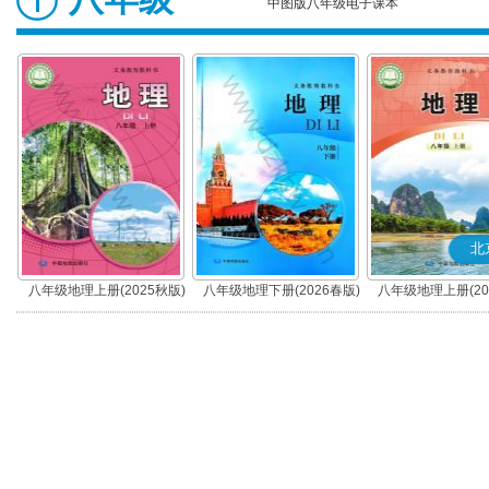
中图版八年级电子课本
北
八年级地理上册(2025秋版)
八年级地理下册(2026春版)
八年级地理上册(20
(北京版)