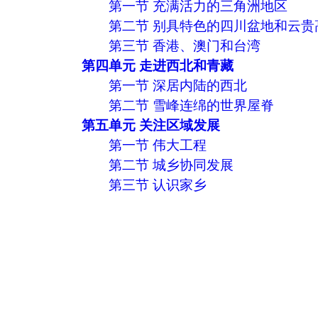
第一节 充满活力的三角洲地区
第二节 别具特色的四川盆地和云贵
第三节 香港、澳门和台湾
第四单元 走进西北和青藏
第一节 深居内陆的西北
第二节 雪峰连绵的世界屋脊
第五单元 关注区域发展
第一节 伟大工程
第二节 城乡协同发展
第三节 认识家乡