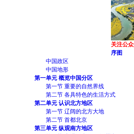
关注公众
序图
中国政区
中国地形
第一单元 概览中国分区
第一节 重要的自然界线
第二节 各具特色的生活方式
第二单元 认识北方地区
第一节 辽阔的北方大地
第二节 首都北京
第三单元 纵观南方地区