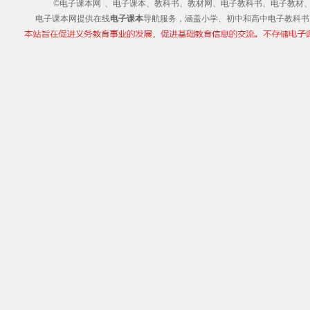
©电子课本网
、电子课本、教科书、教材网、电子教科书、电子教材、电子书
电子课本网提供在线
电子课本
导航服务，涵盖小学、初中和高中电子教科书