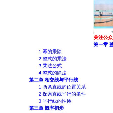
关注公众
第一章 
1 幂的乘除
2 整式的乘法
3 乘法公式
4 整式的除法
第二章 相交线与平行线
1 两条直线的位置关系
2 探索直线平行的条件
3 平行线的性质
第三章 概率初步