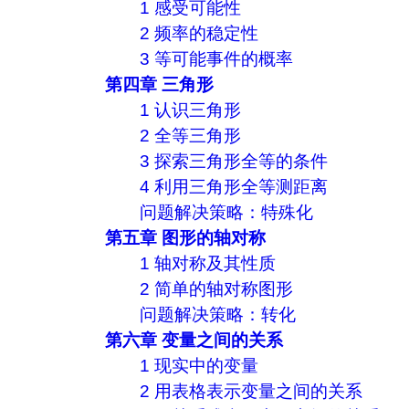
1 感受可能性
2 频率的稳定性
3 等可能事件的概率
第四章 三角形
1 认识三角形
2 全等三角形
3 探索三角形全等的条件
4 利用三角形全等测距离
问题解决策略：特殊化
第五章 图形的轴对称
1 轴对称及其性质
2 简单的轴对称图形
问题解决策略：转化
第六章 变量之间的关系
1 现实中的变量
2 用表格表示变量之间的关系