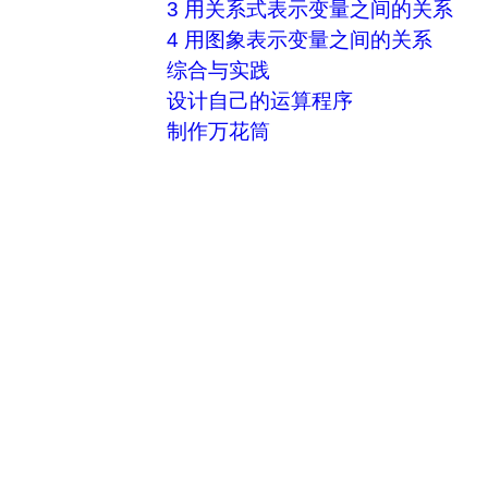
3 用关系式表示变量之间的关系
4 用图象表示变量之间的关系
综合与实践
设计自己的运算程序
制作万花筒