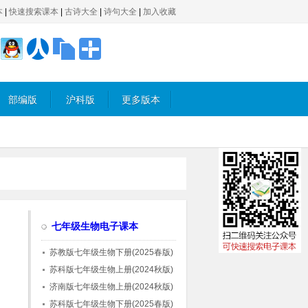
本
|
快速搜索课本
|
古诗大全
|
诗句大全
|
加入收藏
部编版
沪科版
更多版本
七年级生物电子课本
苏教版七年级生物下册(2025春版)
苏科版七年级生物上册(2024秋版)
济南版七年级生物上册(2024秋版)
苏科版七年级生物下册(2025春版)