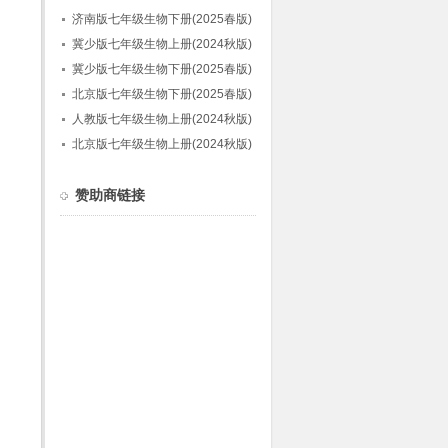
济南版七年级生物下册(2025春版)
冀少版七年级生物上册(2024秋版)
冀少版七年级生物下册(2025春版)
北京版七年级生物下册(2025春版)
人教版七年级生物上册(2024秋版)
北京版七年级生物上册(2024秋版)
赞助商链接