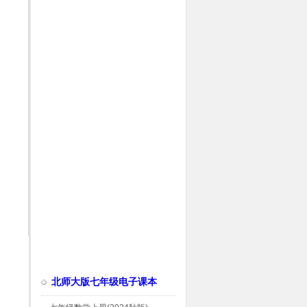
北师大版七年级电子课本