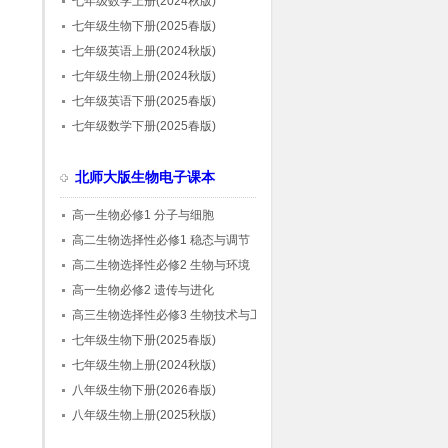
七年级数学上册(2024秋版)
七年级生物下册(2025春版)
七年级英语上册(2024秋版)
七年级生物上册(2024秋版)
七年级英语下册(2025春版)
七年级数学下册(2025春版)
北师大版生物电子课本
高一生物必修1 分子与细胞
高二生物选择性必修1 稳态与调节
高二生物选择性必修2 生物与环境
高一生物必修2 遗传与进化
高三生物选择性必修3 生物技术与工程
七年级生物下册(2025春版)
七年级生物上册(2024秋版)
八年级生物下册(2026春版)
八年级生物上册(2025秋版)