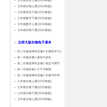
七年级英语上册(2024秋版)
七年级生物上册(2024秋版)
七年级英语下册(2025春版)
七年级数学下册(2025春版)
七年级数学上册(2024秋版)
七年级生物下册(2025春版)
北师大版生物电子课本
高三生物选择性必修3 生物技术与工程
高一生物必修2 遗传与进化
高二生物选择性必修1 稳态与调节
高一生物必修1 分子与细胞
高二生物选择性必修2 生物与环境
八年级生物上册(2025秋版)
七年级生物下册(2025春版)
八年级生物下册(2026春版)
七年级生物上册(2024秋版)