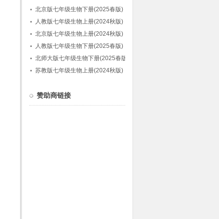
北京版七年级生物下册(2025春版)
人教版七年级生物上册(2024秋版)
北京版七年级生物上册(2024秋版)
人教版七年级生物下册(2025春版)
北师大版七年级生物下册(2025春版)
苏教版七年级生物上册(2024秋版)
赞助商链接