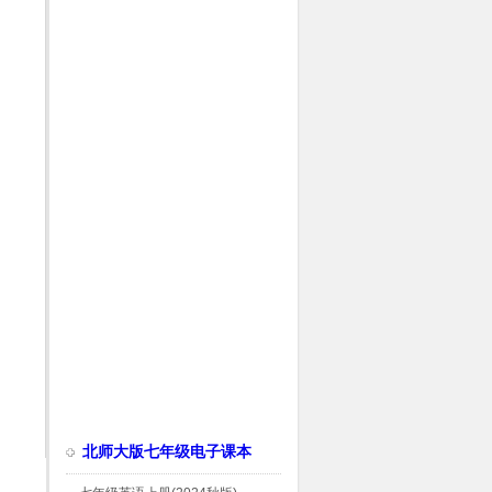
北师大版七年级电子课本