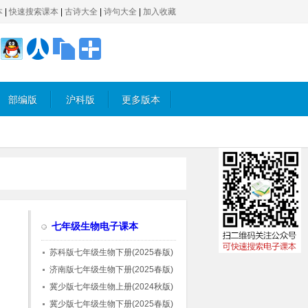
本
|
快速搜索课本
|
古诗大全
|
诗句大全
|
加入收藏
部编版
沪科版
更多版本
七年级生物电子课本
苏科版七年级生物下册(2025春版)
济南版七年级生物下册(2025春版)
冀少版七年级生物上册(2024秋版)
冀少版七年级生物下册(2025春版)