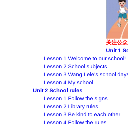
关注公众
Unit 1 S
Lesson 1 Welcome to our school!
Lesson 2 School subjects
Lesson 3 Wang Lele's school day
Lesson 4 My school
Unit 2 School rules
Lesson 1 Follow the signs.
Lesson 2 Library rules
Lesson 3 Be kind to each other.
Lesson 4 Follow the rules.