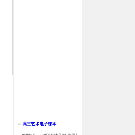
高三艺术电子课本