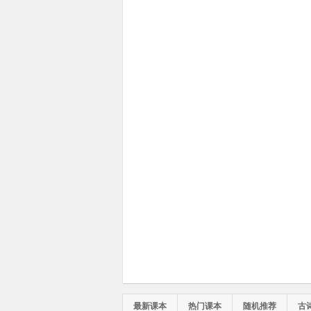
最新课本
热门课本
随机推荐
古