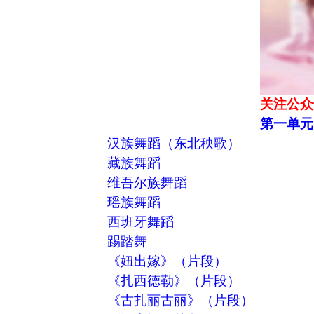
关注公众
第一单元
汉族舞蹈（东北秧歌）
藏族舞蹈
维吾尔族舞蹈
瑶族舞蹈
西班牙舞蹈
踢踏舞
《妞出嫁》（片段）
《扎西德勒》（片段）
《古扎丽古丽》（片段）