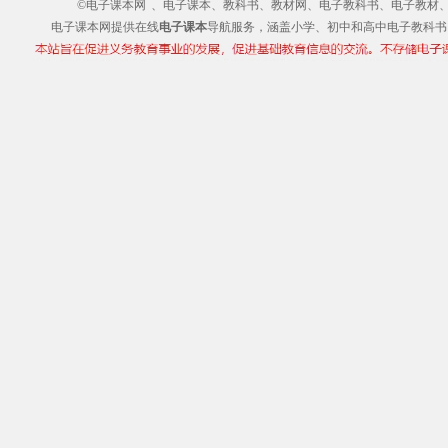
©电子课本网
、电子课本、教科书、教材网、电子教科书、电子教材、电子书
电子课本网提供在线
电子课本
导航服务，涵盖小学、初中和高中电子教科书